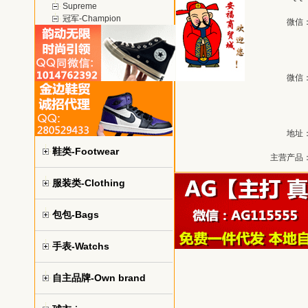
Supreme
冠军-Champion
微信
微信
地址
鞋类-Footwear
主营产品
服装类-Clothing
包包-Bags
手表-Watchs
自主品牌-Own brand