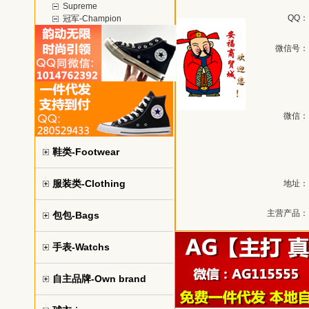
Supreme
QQ：
冠军-Champion
微信号：
微信：
鞋类-Footwear
服装类-Clothing
地址：
主营产品：
包包-Bags
手表-Watchs
自主品牌-Own brand