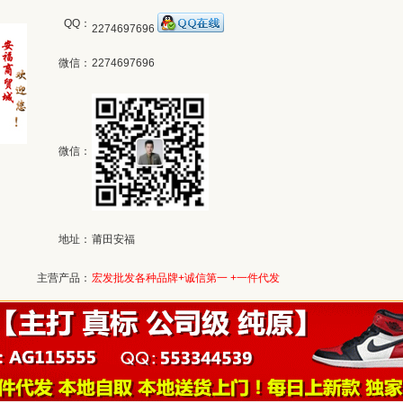
QQ：
2274697696
微信：
2274697696
微信：
地址：
莆田安福
主营产品：
宏发批发各种品牌+诚信第一 +一件代发