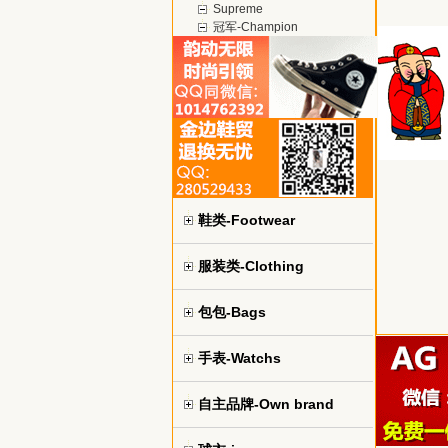
Supreme
冠军-Champion
鞋类-Footwear
服装类-Clothing
包包-Bags
手表-Watchs
自主品牌-Own brand