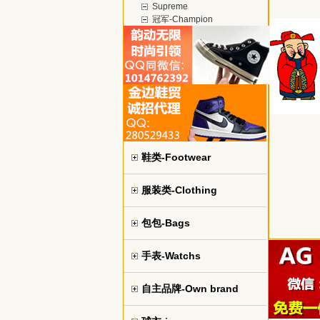
Supreme
冠军-Champion
鞋类-Footwear
服装类-Clothing
包包-Bags
手表-Watchs
自主品牌-Own brand